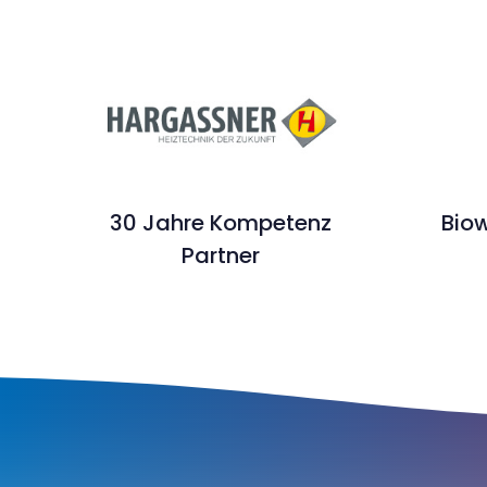
30 Jahre Kompetenz
Biow
Partner