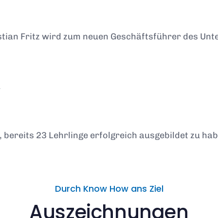
istian Fritz wird zum neuen Geschäftsführer des Un
.
, bereits 23 Lehrlinge erfolgreich ausgebildet zu ha
Durch Know How ans Ziel
Auszeichnungen