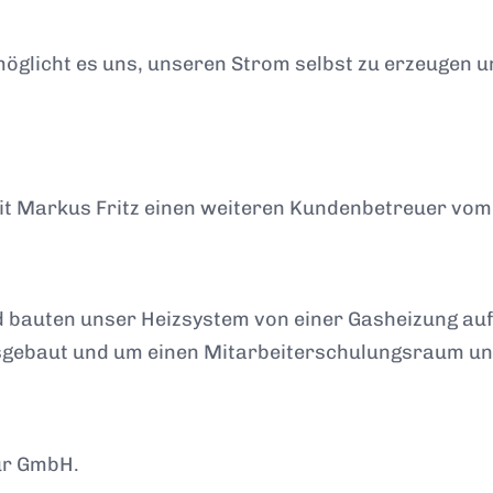
möglicht es uns, unseren Strom selbst zu erzeugen u
mit Markus Fritz einen weiteren Kundenbetreuer vom
 bauten unser Heizsystem von einer Gasheizung auf
gebaut und um einen Mitarbeiterschulungsraum und
ur GmbH.