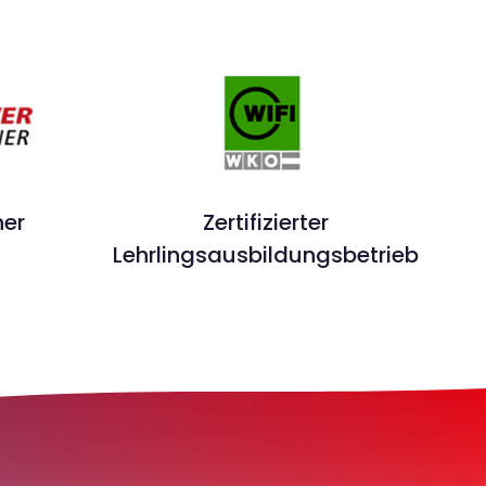
ner
Zertifizierter
Lehrlingsausbildungsbetrieb