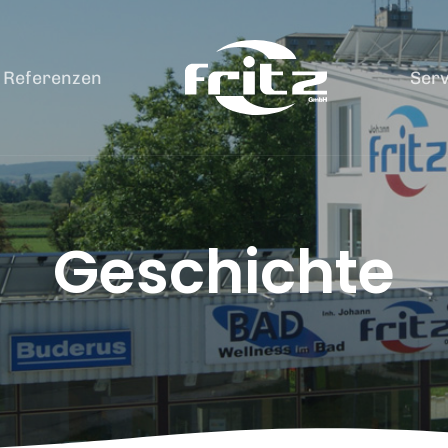
Referenzen
Serv
Geschichte