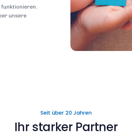
 funktionieren.
ber unsere
Seit über 20 Jahren
Ihr starker Partner