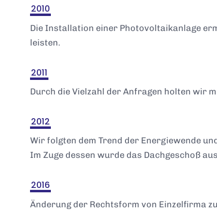
2010
Die Installation einer Photovoltaikanlage er
leisten.
2011
Durch die Vielzahl der Anfragen holten wir 
2012
Wir folgten dem Trend der Energiewende und
Im Zuge dessen wurde das Dachgeschoß aus
2016
Änderung der Rechtsform von Einzelfirma z