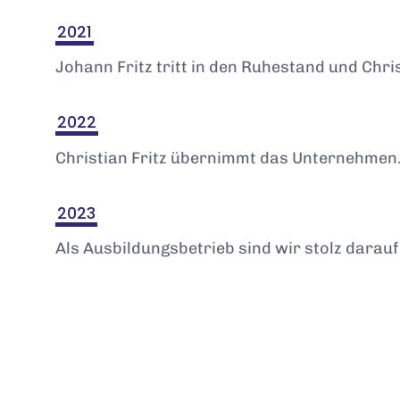
2021
Johann Fritz tritt in den Ruhestand und Chr
2022
Christian Fritz übernimmt das Unternehmen
2023
Als Ausbildungsbetrieb sind wir stolz darauf