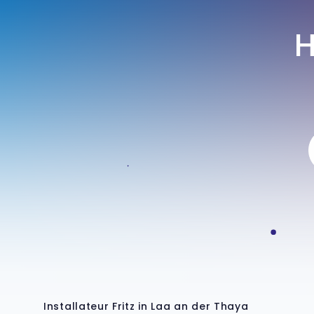
Installateur Fritz in Laa an der Thaya