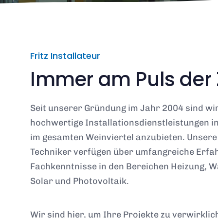
Fritz Installateur
Immer am Puls der 
Seit unserer Gründung im Jahr 2004 sind wir
hochwertige Installationsdienstleistungen i
im gesamten Weinviertel anzubieten. Unsere 
Techniker verfügen über umfangreiche Erfa
Fachkenntnisse in den Bereichen Heizung, Wa
Solar und Photovoltaik.
Wir sind hier, um Ihre Projekte zu verwirkli