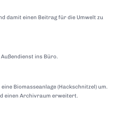
nd damit einen Beitrag für die Umwelt zu
 Außendienst ins Büro.
 eine Biomasseanlage (Hackschnitzel) um.
 einen Archivraum erweitert.