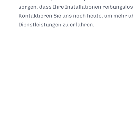
sorgen, dass Ihre Installationen reibungslos
Kontaktieren Sie uns noch heute, um mehr ü
Dienstleistungen zu erfahren.