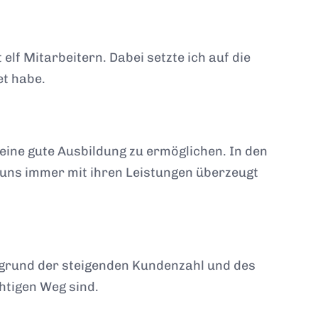
lf Mitarbeitern. Dabei setzte ich auf die
et habe.
 eine gute Ausbildung zu ermöglichen. In den
 uns immer mit ihren Leistungen überzeugt
fgrund der steigenden Kundenzahl und des
htigen Weg sind.