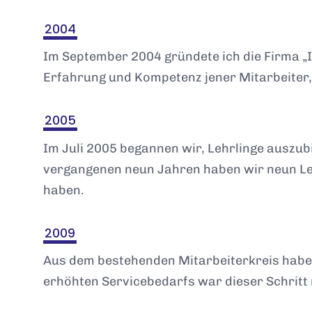
2004
Im September 2004 gründete ich die Firma „In
Erfahrung und Kompetenz jener Mitarbeiter,
2005
Im Juli 2005 begannen wir, Lehrlinge auszubi
vergangenen neun Jahren haben wir neun Leh
haben.
2009
Aus dem bestehenden Mitarbeiterkreis haben
erhöhten Servicebedarfs war dieser Schritt 