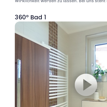
Wirklichkeit werden zu lassen. Bei uns steh
360° Bad 1