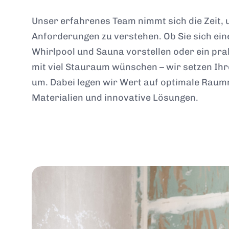
Unser erfahrenes Team nimmt sich die Zeit,
Anforderungen zu verstehen. Ob Sie sich ei
Whirlpool und Sauna vorstellen oder ein pr
mit viel Stauraum wünschen – wir setzen Ihre 
um. Dabei legen wir Wert auf optimale Rau
Materialien und innovative Lösungen.