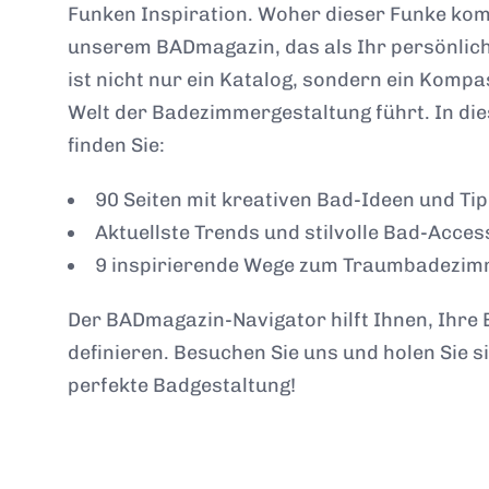
Funken Inspiration. Woher dieser Funke kom
unserem BADmagazin, das als Ihr persönliche
ist nicht nur ein Katalog, sondern ein Kompa
Welt der Badezimmergestaltung führt. In di
finden Sie:
90 Seiten mit kreativen Bad-Ideen und Tip
Aktuellste Trends und stilvolle Bad-Acces
9 inspirierende Wege zum Traumbadezim
Der BADmagazin-Navigator hilft Ihnen, Ihr
definieren. Besuchen Sie uns und holen Sie s
perfekte Badgestaltung!