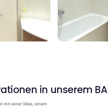
irationen in unserem 
 mit einer Idee, einem