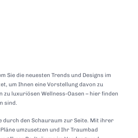
dem Sie die neuesten Trends und Designs im
et, um Ihnen eine Vorstellung davon zu
 zu luxuriösen Wellness-Oasen – hier finden
n sind.
e durch den Schauraum zur Seite. Mit ihrer
te Pläne umzusetzen und Ihr Traumbad