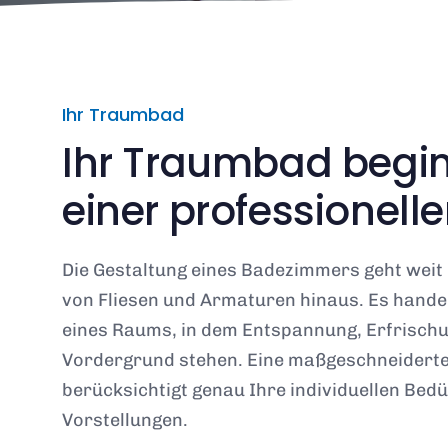
Ihr Traumbad
Ihr Traumbad begin
einer professionell
Die Gestaltung eines Badezimmers geht weit
von Fliesen und Armaturen hinaus. Es handel
eines Raums, in dem Entspannung, Erfrisch
Vordergrund stehen. Eine maßgeschneidert
berücksichtigt genau Ihre individuellen Bed
Vorstellungen.