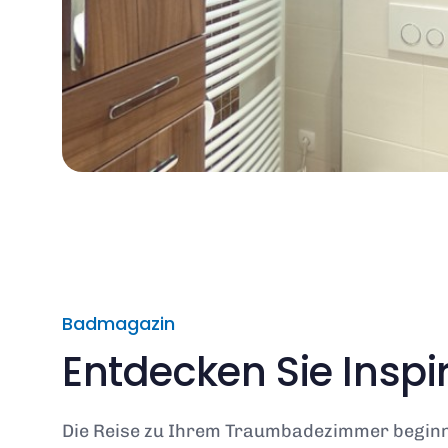
Badmagazin
Entdecken Sie Insp
Die Reise zu Ihrem Traumbadezimmer beginnt